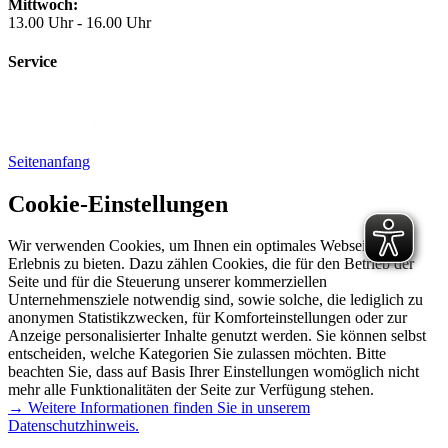
Mittwoch:
13.00 Uhr - 16.00 Uhr
Service
Seitenanfang
Cookie-Einstellungen
Wir verwenden Cookies, um Ihnen ein optimales Webseiten-
Erlebnis zu bieten. Dazu zählen Cookies, die für den Betrieb der
Seite und für die Steuerung unserer kommerziellen
Unternehmensziele notwendig sind, sowie solche, die lediglich zu
anonymen Statistikzwecken, für Komforteinstellungen oder zur
Anzeige personalisierter Inhalte genutzt werden. Sie können selbst
entscheiden, welche Kategorien Sie zulassen möchten. Bitte
beachten Sie, dass auf Basis Ihrer Einstellungen womöglich nicht
mehr alle Funktionalitäten der Seite zur Verfügung stehen.
→ Weitere Informationen finden Sie in unserem
Datenschutzhinweis.