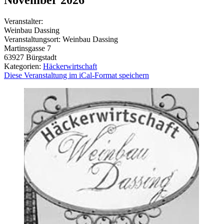
Veranstalter:
Weinbau Dassing
Veranstaltungsort:
Weinbau Dassing
Martinsgasse 7
63927
Bürgstadt
Kategorien:
Häckerwirtschaft
Diese Veranstaltung im iCal-Format speichern