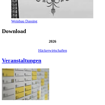
Weinbau Dassing
Download
2026
Häckerwirtschaften
Veranstaltungen