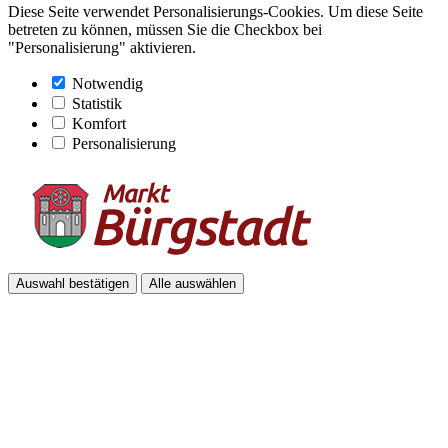
Diese Seite verwendet Personalisierungs-Cookies. Um diese Seite
betreten zu können, müssen Sie die Checkbox bei
"Personalisierung" aktivieren.
Notwendig
Statistik
Komfort
Personalisierung
Auswahl bestätigen
Alle auswählen