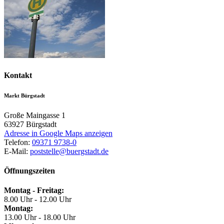
Kontakt
Markt Bürgstadt
Große Maingasse 1
63927
Bürgstadt
Adresse in Google Maps anzeigen
Telefon:
09371 9738-0
E-Mail:
poststelle@buergstadt.de
Öffnungszeiten
Montag - Freitag:
8.00 Uhr - 12.00 Uhr
Montag:
13.00 Uhr - 18.00 Uhr