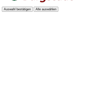
Auswahl bestätigen
Alle auswählen