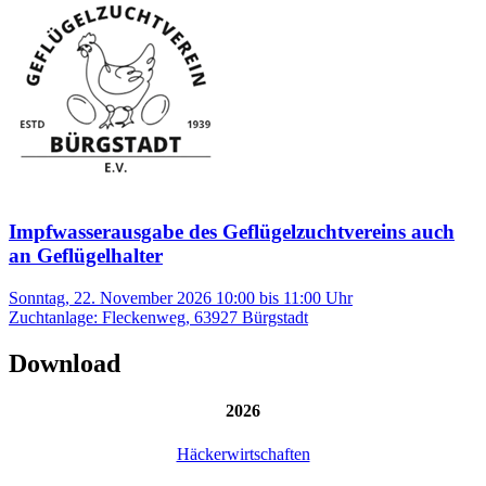
Impfwasserausgabe des Geflügelzuchtvereins auch
an Geflügelhalter
Sonntag, 22. November 2026 10:00
bis
11:00
Uhr
Zuchtanlage
:
Fleckenweg
,
63927
Bürgstadt
Download
2026
Häckerwirtschaften