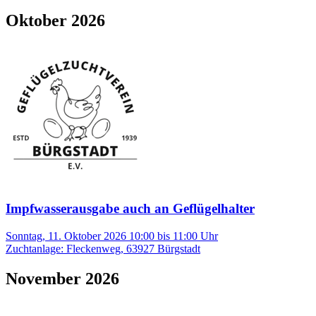
Oktober 2026
Impfwasserausgabe auch an Geflügelhalter
Sonntag, 11. Oktober 2026 10:00
bis
11:00
Uhr
Zuchtanlage
:
Fleckenweg
,
63927
Bürgstadt
November 2026