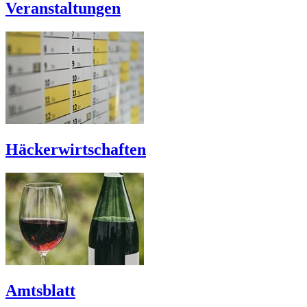
Veranstaltungen
Häckerwirtschaften
Amtsblatt