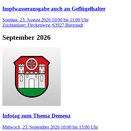
Impfwasserausgabe auch an Geflügelhalter
Sonntag, 23. August 2026 10:00
bis
11:00
Uhr
Zuchtanlage
:
Fleckenweg
,
63927
Bürgstadt
September 2026
Infotag zum Thema Demenz
Mittwoch, 23. September 2026 10:00
bis
15:00
Uhr