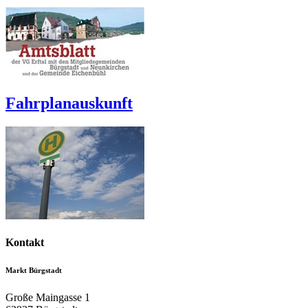
Fahrplanauskunft
Kontakt
Markt Bürgstadt
Große Maingasse 1