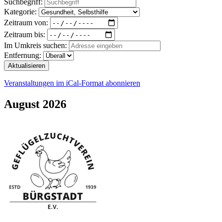
Suchbegriff:
Kategorie:
Zeitraum von:
Zeitraum bis:
Im Umkreis suchen:
Entfernung:
Aktualisieren
Veranstaltungen im iCal-Format abonnieren
August 2026