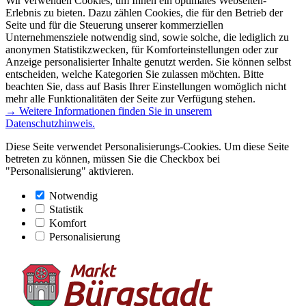
Wir verwenden Cookies, um Ihnen ein optimales Webseiten-
Erlebnis zu bieten. Dazu zählen Cookies, die für den Betrieb der
Seite und für die Steuerung unserer kommerziellen
Unternehmensziele notwendig sind, sowie solche, die lediglich zu
anonymen Statistikzwecken, für Komforteinstellungen oder zur
Anzeige personalisierter Inhalte genutzt werden. Sie können selbst
entscheiden, welche Kategorien Sie zulassen möchten. Bitte
beachten Sie, dass auf Basis Ihrer Einstellungen womöglich nicht
mehr alle Funktionalitäten der Seite zur Verfügung stehen.
→ Weitere Informationen finden Sie in unserem
Datenschutzhinweis.
Diese Seite verwendet Personalisierungs-Cookies. Um diese Seite
betreten zu können, müssen Sie die Checkbox bei
"Personalisierung" aktivieren.
Notwendig
Statistik
Komfort
Personalisierung