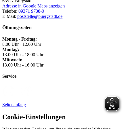
63927
Bürgstadt
Adresse in Google Maps anzeigen
Telefon:
09371 9738-0
E-Mail:
poststelle@buergstadt.de
Öffnungszeiten
Montag - Freitag:
8.00 Uhr - 12.00 Uhr
Montag:
13.00 Uhr - 18.00 Uhr
Mittwoch:
13.00 Uhr - 16.00 Uhr
Service
Seitenanfang
Cookie-Einstellungen